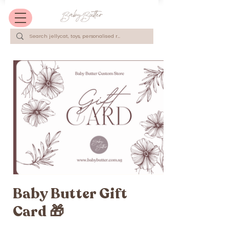
Baby Butter Gift
Card 🎁