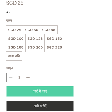
SGD 25
रकम
SGD 25
SGD 50
SGD 88
SGD 100
SGD 128
SGD 150
SGD 188
SGD 200
SGD 328
अन्य राशि
मात्रा
कार्ट में जोड़ें
अभी खरीदें